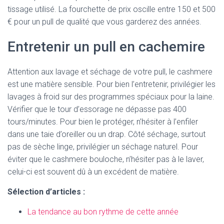
tissage utilisé. La fourchette de prix oscille entre 150 et 500
€ pour un pull de qualité que vous garderez des années.
Entretenir un pull en cachemire
Attention aux lavage et séchage de votre pull, le cashmere
est une matière sensible. Pour bien l’entretenir, privilégier les
lavages à froid sur des programmes spéciaux pour la laine.
Vérifier que le tour d’essorage ne dépasse pas 400
tours/minutes. Pour bien le protéger, n’hésiter à l’enfiler
dans une taie d’oreiller ou un drap. Côté séchage, surtout
pas de sèche linge, privilégier un séchage naturel. Pour
éviter que le cashmere bouloche, n’hésiter pas à le laver,
celui-ci est souvent dû à un excédent de matière.
Sélection d’articles :
La tendance au bon rythme de cette année