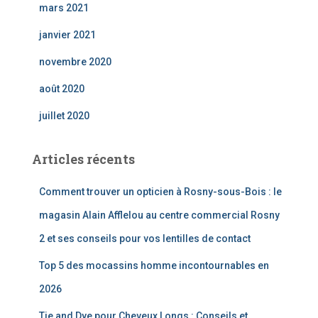
mars 2021
janvier 2021
novembre 2020
août 2020
juillet 2020
Articles récents
Comment trouver un opticien à Rosny-sous-Bois : le
magasin Alain Afflelou au centre commercial Rosny
2 et ses conseils pour vos lentilles de contact
Top 5 des mocassins homme incontournables en
2026
Tie and Dye pour Cheveux Longs : Conseils et