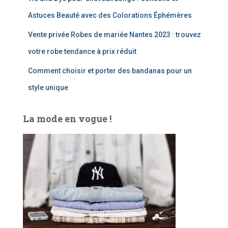
Astuces Beauté avec des Colorations Éphémères
Vente privée Robes de mariée Nantes 2023 : trouvez
votre robe tendance à prix réduit
Comment choisir et porter des bandanas pour un
style unique
La mode en vogue !