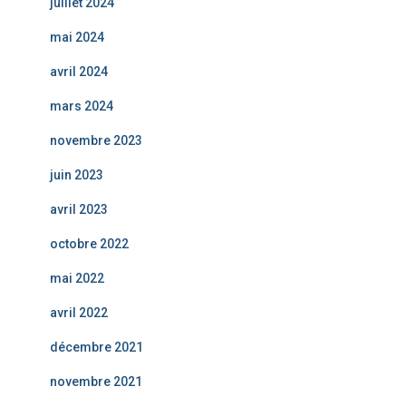
juillet 2024
mai 2024
avril 2024
mars 2024
novembre 2023
juin 2023
avril 2023
octobre 2022
mai 2022
avril 2022
décembre 2021
novembre 2021