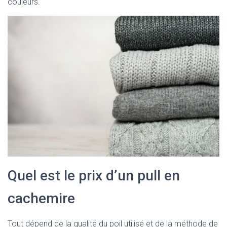
couleurs.
Quel est le prix d’un pull en
cachemire
Tout dépend de la qualité du poil utilisé et de la méthode de