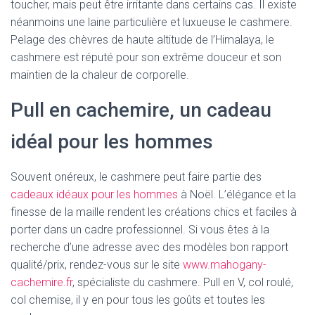
toucher, mais peut être irritante dans certains cas. Il existe
néanmoins une laine particulière et luxueuse le cashmere.
Pelage des chèvres de haute altitude de l’Himalaya, le
cashmere est réputé pour son extrême douceur et son
maintien de la chaleur de corporelle.
Pull en cachemire, un cadeau
idéal pour les hommes
Souvent onéreux, le cashmere peut faire partie des
cadeaux idéaux pour les hommes
à Noël. L’élégance et la
finesse de la maille rendent les créations chics et faciles à
porter dans un cadre professionnel. Si vous êtes à la
recherche d’une adresse avec des modèles bon rapport
qualité/prix, rendez-vous sur le site
www.mahogany-
cachemire.fr
, spécialiste du cashmere. Pull en V, col roulé,
col chemise, il y en pour tous les goûts et toutes les