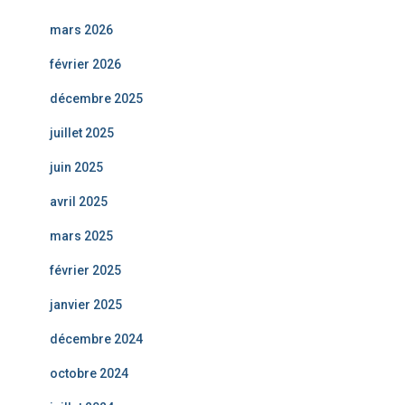
mars 2026
février 2026
décembre 2025
juillet 2025
juin 2025
avril 2025
mars 2025
février 2025
janvier 2025
décembre 2024
octobre 2024