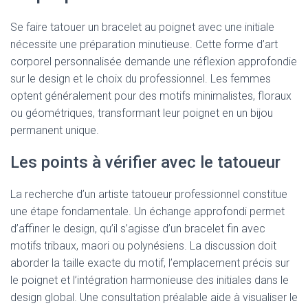
Se faire tatouer un bracelet au poignet avec une initiale
nécessite une préparation minutieuse. Cette forme d’art
corporel personnalisée demande une réflexion approfondie
sur le design et le choix du professionnel. Les femmes
optent généralement pour des motifs minimalistes, floraux
ou géométriques, transformant leur poignet en un bijou
permanent unique.
Les points à vérifier avec le tatoueur
La recherche d’un artiste tatoueur professionnel constitue
une étape fondamentale. Un échange approfondi permet
d’affiner le design, qu’il s’agisse d’un bracelet fin avec
motifs tribaux, maori ou polynésiens. La discussion doit
aborder la taille exacte du motif, l’emplacement précis sur
le poignet et l’intégration harmonieuse des initiales dans le
design global. Une consultation préalable aide à visualiser le