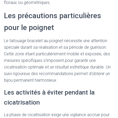
floraux ou géométriques.
Les précautions particulières
pour le poignet
Le tatouage bracelet au poignet nécessite une attention
spéciale durant sa réalisation et sa période de guérison.
Cette zone étant particulièrement mobile et exposée, des
mesures spécifiques s’imposent pour garantir une
cicatrisation optimale et un résultat esthétique durable. Un
suivi rigoureux des recommandations permet d’obtenir un
bijou permanent harmonieux.
Les activités à éviter pendant la
cicatrisation
La phase de cicatrisation exige une vigilance accrue pour