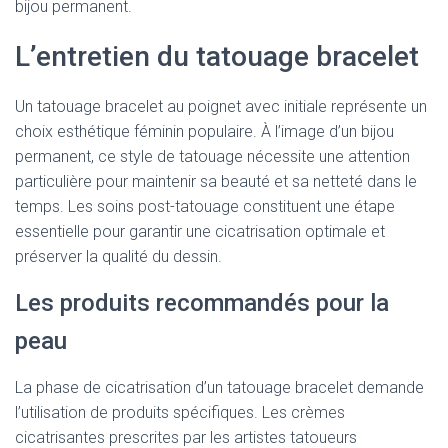
bijou permanent.
L’entretien du tatouage bracelet
Un tatouage bracelet au poignet avec initiale représente un
choix esthétique féminin populaire. À l’image d’un bijou
permanent, ce style de tatouage nécessite une attention
particulière pour maintenir sa beauté et sa netteté dans le
temps. Les soins post-tatouage constituent une étape
essentielle pour garantir une cicatrisation optimale et
préserver la qualité du dessin.
Les produits recommandés pour la
peau
La phase de cicatrisation d’un tatouage bracelet demande
l’utilisation de produits spécifiques. Les crèmes
cicatrisantes prescrites par les artistes tatoueurs