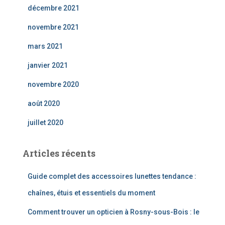
décembre 2021
novembre 2021
mars 2021
janvier 2021
novembre 2020
août 2020
juillet 2020
Articles récents
Guide complet des accessoires lunettes tendance :
chaînes, étuis et essentiels du moment
Comment trouver un opticien à Rosny-sous-Bois : le