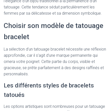
l’élégance d’un bijou traditionnel à la permanence d’un
tatouage. Cette tendance séduit particulièrement les
femmes par sa délicatesse et sa dimension symbolique.
Choisir son modèle de tatouage
bracelet
La sélection d’un tatouage bracelet nécessite une réflexion
approfondie, car il s’agit d’une marque permanente qui
ornera votre poignet. Cette partie du corps, visible et
gracieuse, se prête parfaitement à des designs raffinés et
personnalisés.
Les différents styles de bracelets
tatoués
Les options artistiques sont nombreuses pour un tatouage