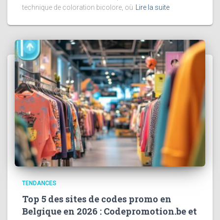
technique de coloration bicolore, où
Lire la suite
TENDANCES
Top 5 des sites de codes promo en
Belgique en 2026 : Codepromotion.be et