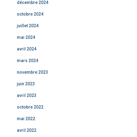
décembre 2024
octobre 2024
juillet 2024
mai 2024
avril 2024
mars 2024
novembre 2023
juin 2023
avril 2023
octobre 2022
mai 2022
avril 2022