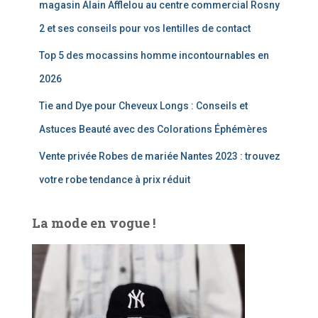
magasin Alain Afflelou au centre commercial Rosny
2 et ses conseils pour vos lentilles de contact
Top 5 des mocassins homme incontournables en
2026
Tie and Dye pour Cheveux Longs : Conseils et
Astuces Beauté avec des Colorations Éphémères
Vente privée Robes de mariée Nantes 2023 : trouvez
votre robe tendance à prix réduit
La mode en vogue !