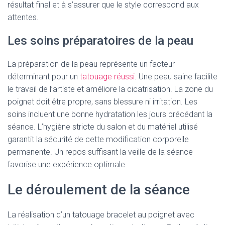
résultat final et à s’assurer que le style correspond aux
attentes.
Les soins préparatoires de la peau
La préparation de la peau représente un facteur
déterminant pour un
tatouage réussi
. Une peau saine facilite
le travail de l’artiste et améliore la cicatrisation. La zone du
poignet doit être propre, sans blessure ni irritation. Les
soins incluent une bonne hydratation les jours précédant la
séance. L’hygiène stricte du salon et du matériel utilisé
garantit la sécurité de cette modification corporelle
permanente. Un repos suffisant la veille de la séance
favorise une expérience optimale.
Le déroulement de la séance
La réalisation d’un tatouage bracelet au poignet avec