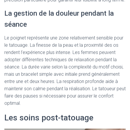
La gestion de la douleur pendant la
séance
Le poignet représente une zone relativement sensible pour
le tatouage. La finesse de la peau et la proximité des os
rendent l’expérience plus intense. Les femmes peuvent
adopter différentes techniques de relaxation pendant la
séance. La durée varie selon la complexité du motif choisi,
mais un bracelet simple avec initiale prend généralement
entre une et deux heures. La respiration profonde aide à
maintenir son calme pendant la réalisation. Le tatoueur peut
faire des pauses si nécessaire pour assurer le confort
optimal.
Les soins post-tatouage