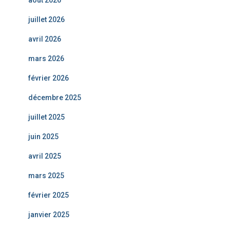
août 2026
juillet 2026
avril 2026
mars 2026
février 2026
décembre 2025
juillet 2025
juin 2025
avril 2025
mars 2025
février 2025
janvier 2025