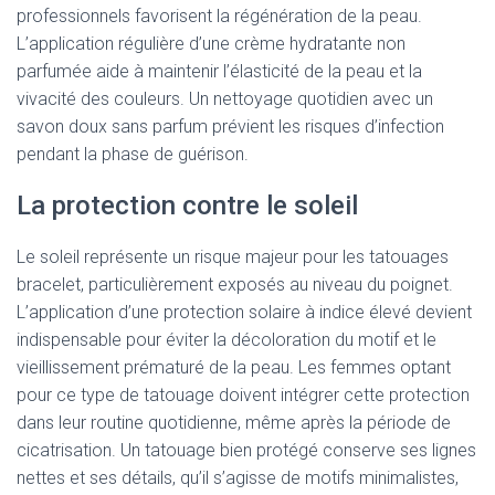
professionnels favorisent la régénération de la peau.
L’application régulière d’une crème hydratante non
parfumée aide à maintenir l’élasticité de la peau et la
vivacité des couleurs. Un nettoyage quotidien avec un
savon doux sans parfum prévient les risques d’infection
pendant la phase de guérison.
La protection contre le soleil
Le soleil représente un risque majeur pour les tatouages
bracelet, particulièrement exposés au niveau du poignet.
L’application d’une protection solaire à indice élevé devient
indispensable pour éviter la décoloration du motif et le
vieillissement prématuré de la peau. Les femmes optant
pour ce type de tatouage doivent intégrer cette protection
dans leur routine quotidienne, même après la période de
cicatrisation. Un tatouage bien protégé conserve ses lignes
nettes et ses détails, qu’il s’agisse de motifs minimalistes,