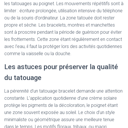
les tatouages au poignet. Les mouvements répétitifs sont à
limiter : écriture prolongée, utilisation intensive du téléphone
ou de la souris d’ordinateur. La zone tatouée doit rester
propre et sèche. Les bracelets, montres et manchettes
sont à proscrire pendant la période de guérison pour éviter
les frottements. Cette zone étant régulièrement en contact
avec l’eau, il faut la protéger lors des activités quotidiennes
comme la vaisselle ou la douche.
Les astuces pour préserver la qualité
du tatouage
La pérennité d’un tatouage bracelet demande une attention
constante. L’application quotidienne d’une crème solaire
protège les pigments de la décoloration, le poignet étant
une zone souvent exposée au soleil. Le choix d’un style
minimaliste ou géométrique assure une meilleure tenue
dans le temps. Les motifs floraux, tribaux, ou maori