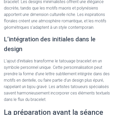
bracelet. Les designs minimalistes offrent une élégance
discrète, tandis que les motifs maoris et polynésiens
apportent une dimension culturelle riche. Les inspirations
florales créent une atmosphère romantique, et les motifs
géométriques s’adaptent à un style contemporain.
L’intégration des initiales dans le
design
L’ajout d’initiales transforme le tatouage bracelet en un
symbole personnel unique. Cette personnalisation peut
prendre la forme d’une lettre subtilement intégrée dans des
motifs en dentelle, ou faire partie d’un design plus épuré,
rappelant un bijou gravé. Les artistes tatoueurs spécialisés
savent harmonieusement incorporer ces éléments textuels
dans le flux du bracelet.
La préparation avant la séance