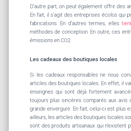
D’autre part, on peut également offrir des 
En fait, il s’agit des entreprises écolos qui
fabrications. En d’autres termes, elles
tie
méthodes de conception. En outre, ces entr
émissions en CO2.
Les cadeaux des boutiques locales
Si les cadeaux responsables ne nous convi
articles des boutiques locales. En effet, il v
enseignes qui sont déjà fortement avancée
toujours plus sincères comparés aux avis
grande envergure. En fait, celui-ci est plus 
ailleurs, les articles des boutiques locales so
sont des produits artisanaux qui n’existent 