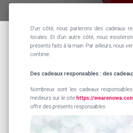
D’un côté, nous parlerons des cadeaux r
locales. Et d’un autre côté, nous insistero
présents faits à la main. Par ailleurs, nous 
centime.
Des cadeaux responsables : des cadeaux
Nombreux sont les cadeaux responsables v
meilleurs sur le site
https://wearenowa.com
offrir des présents responsables.