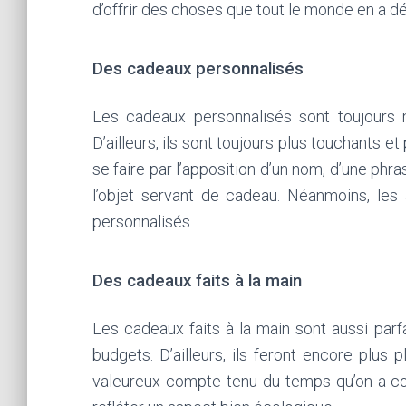
d’offrir des choses que tout le monde en a dé
Des cadeaux personnalisés
Les cadeaux personnalisés sont toujours me
D’ailleurs, ils sont toujours plus touchants et
se faire par l’apposition d’un nom, d’une phr
l’objet servant de cadeau. Néanmoins, les
personnalisés.
Des cadeaux faits à la main
Les cadeaux faits à la main sont aussi parf
budgets. D’ailleurs, ils feront encore plus pl
valeureux compte tenu du temps qu’on a con