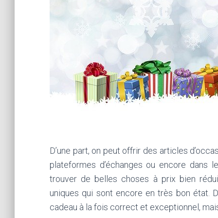
D’une part, on peut offrir des articles d’occa
plateformes d’échanges ou encore dans le
trouver de belles choses à prix bien rédui
uniques qui sont encore en très bon état. 
cadeau à la fois correct et exceptionnel, mais