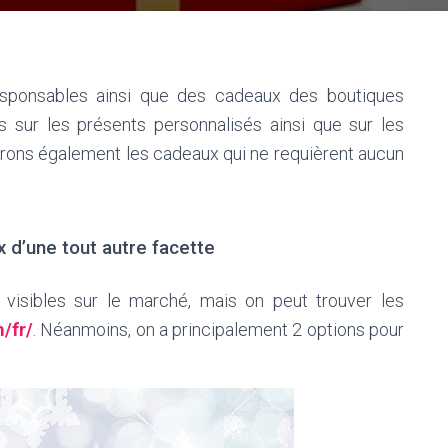
esponsables ainsi que des cadeaux des boutiques
ns sur les présents personnalisés ainsi que sur les
verrons également les cadeaux qui ne requièrent aucun
 d’une tout autre facette
isibles sur le marché, mais on peut trouver les
/fr/
. Néanmoins, on a principalement 2 options pour