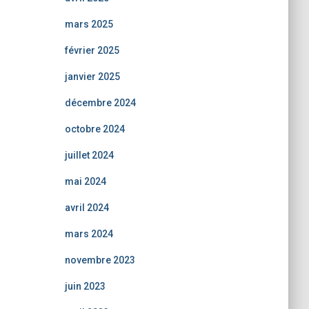
mars 2025
février 2025
janvier 2025
décembre 2024
octobre 2024
juillet 2024
mai 2024
avril 2024
mars 2024
novembre 2023
juin 2023