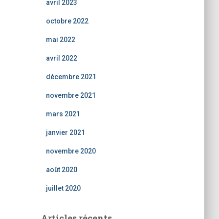
avril 2023
octobre 2022
mai 2022
avril 2022
décembre 2021
novembre 2021
mars 2021
janvier 2021
novembre 2020
août 2020
juillet 2020
Articles récents