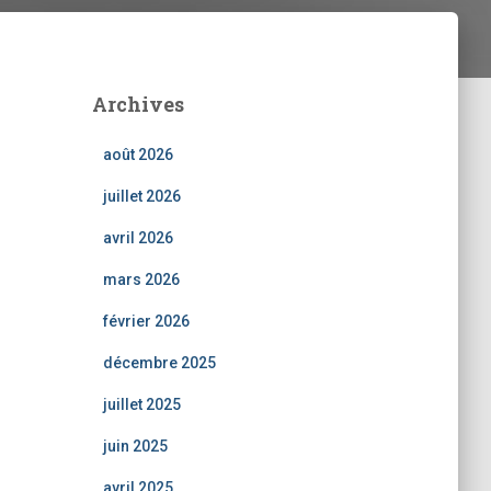
Archives
août 2026
juillet 2026
avril 2026
mars 2026
février 2026
décembre 2025
juillet 2025
juin 2025
avril 2025