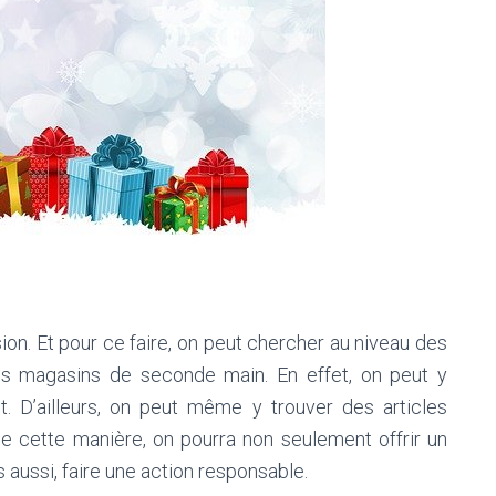
sion. Et pour ce faire, on peut chercher au niveau des
s magasins de seconde main. En effet, on peut y
t. D’ailleurs, on peut même y trouver des articles
De cette manière, on pourra non seulement offrir un
 aussi, faire une action responsable.