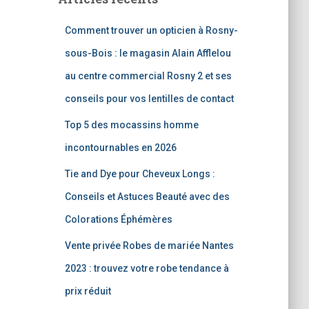
Comment trouver un opticien à Rosny-
sous-Bois : le magasin Alain Afflelou
au centre commercial Rosny 2 et ses
conseils pour vos lentilles de contact
Top 5 des mocassins homme
incontournables en 2026
Tie and Dye pour Cheveux Longs :
Conseils et Astuces Beauté avec des
Colorations Éphémères
Vente privée Robes de mariée Nantes
2023 : trouvez votre robe tendance à
prix réduit