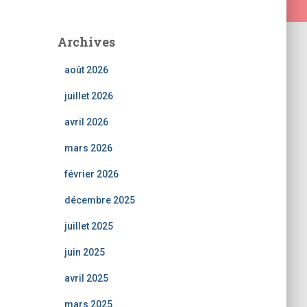
Archives
août 2026
juillet 2026
avril 2026
mars 2026
février 2026
décembre 2025
juillet 2025
juin 2025
avril 2025
mars 2025