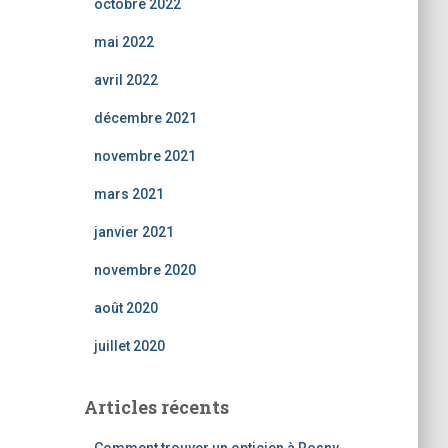
octobre 2022
mai 2022
avril 2022
décembre 2021
novembre 2021
mars 2021
janvier 2021
novembre 2020
août 2020
juillet 2020
Articles récents