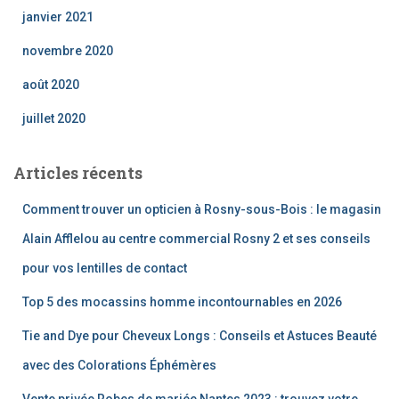
janvier 2021
novembre 2020
août 2020
juillet 2020
Articles récents
Comment trouver un opticien à Rosny-sous-Bois : le magasin
Alain Afflelou au centre commercial Rosny 2 et ses conseils
pour vos lentilles de contact
Top 5 des mocassins homme incontournables en 2026
Tie and Dye pour Cheveux Longs : Conseils et Astuces Beauté
avec des Colorations Éphémères