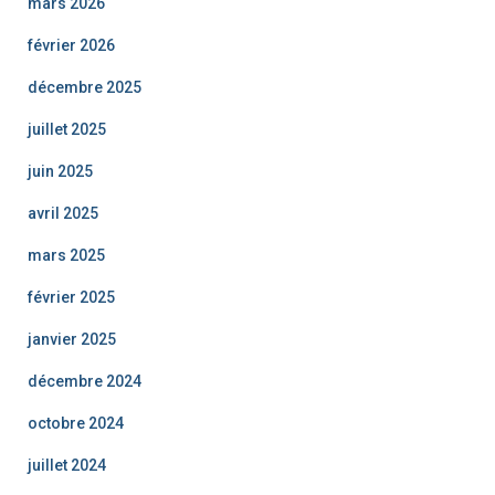
mars 2026
février 2026
décembre 2025
juillet 2025
juin 2025
avril 2025
mars 2025
février 2025
janvier 2025
décembre 2024
octobre 2024
juillet 2024