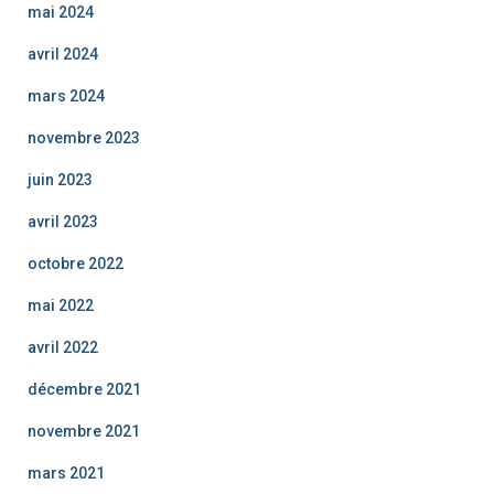
mai 2024
avril 2024
mars 2024
novembre 2023
juin 2023
avril 2023
octobre 2022
mai 2022
avril 2022
décembre 2021
novembre 2021
mars 2021