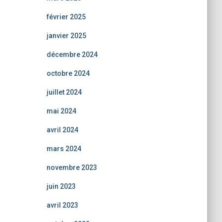
février 2025
janvier 2025
décembre 2024
octobre 2024
juillet 2024
mai 2024
avril 2024
mars 2024
novembre 2023
juin 2023
avril 2023