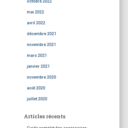
octobre 2022
mai 2022
avril 2022
décembre 2021
novembre 2021
mars 2021
janvier 2021
novembre 2020
août 2020
juillet 2020
Articles récents