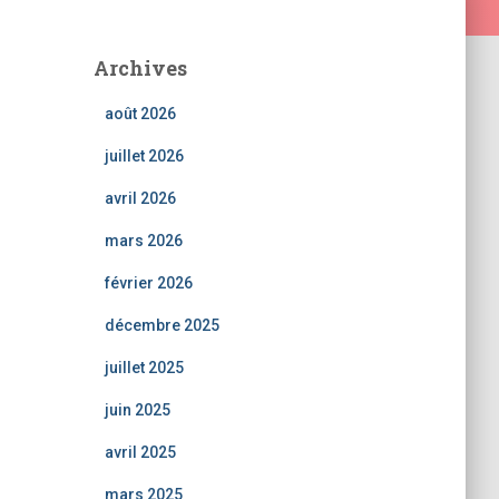
Archives
août 2026
juillet 2026
avril 2026
mars 2026
février 2026
décembre 2025
juillet 2025
juin 2025
avril 2025
mars 2025